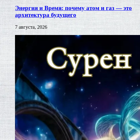
Энергия и Время: почему атом и газ — это
архитектура будущего
7 августа, 2026