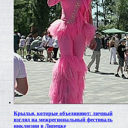
Крылья, которые объединяют: личный
взгляд на межрегиональный фестиваль
инклюзии в Липецке