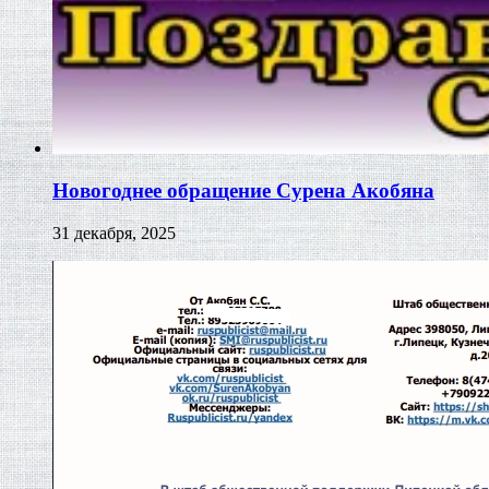
Новогоднее обращение Сурена Акобяна
31 декабря, 2025