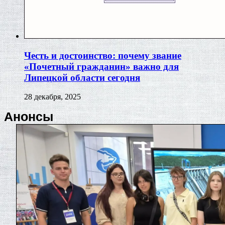
Честь и достоинство: почему звание
«Почетный гражданин» важно для
Липецкой области сегодня
28 декабря, 2025
Анонсы