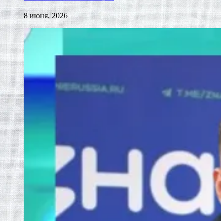
8 июня, 2026