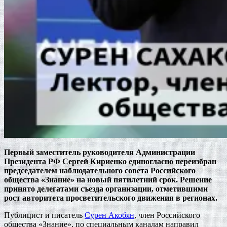
Первый заместитель руководителя Администрации
Президента РФ Сергей Кириенко единогласно переизбран
председателем наблюдательного совета Российского
общества «Знание» на новый пятилетний срок. Решение
принято делегатами съезда организации, отметившими
рост авторитета просветительского движения в регионах.
Публицист и писатель
Сурен Акобян
, член Российского
общества «Знание», по специальным каналам направил