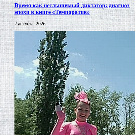
Время как неслышимый диктатор: диагноз
эпохи в книге «Темпоратив»
2 августа, 2026