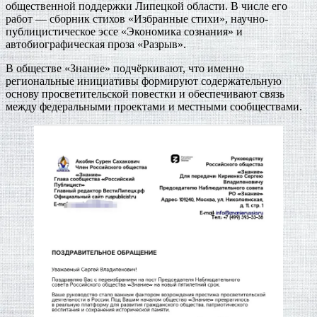
общественной поддержки Липецкой области. В числе его
работ — сборник стихов «Избранные стихи», научно-
публицистическое эссе «Экономика сознания» и
автобиографическая проза «Разрыв».
В обществе «Знание» подчёркивают, что именно
региональные инициативы формируют содержательную
основу просветительской повестки и обеспечивают связь
между федеральными проектами и местными сообществами.