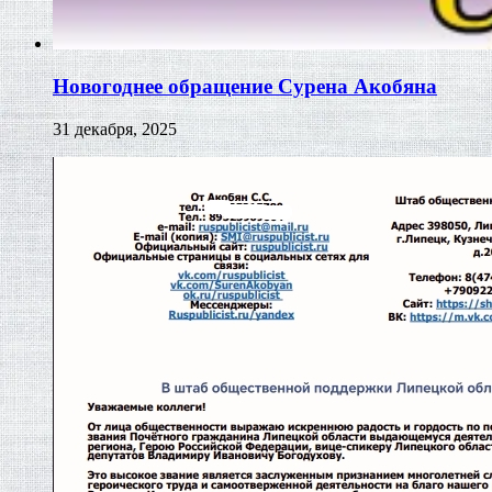
Новогоднее обращение Сурена Акобяна
31 декабря, 2025