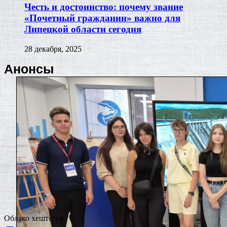
Честь и достоинство: почему звание
«Почетный гражданин» важно для
Липецкой области сегодня
28 декабря, 2025
Анонсы
Облако хештегов