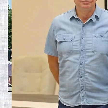
Крылья, которые