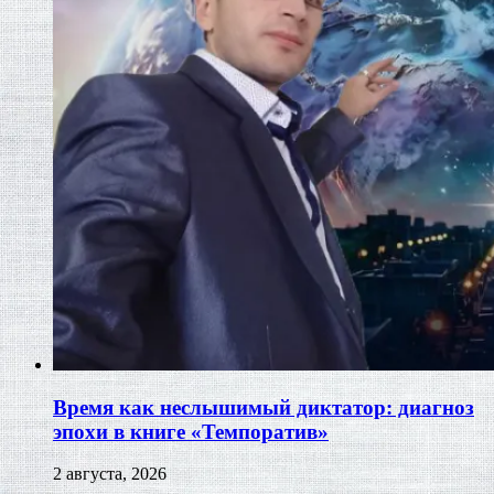
Время как неслышимый диктатор: диагноз
эпохи в книге «Темпоратив»
2 августа, 2026