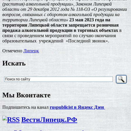
(распития) алкогольной продукции», Законом Липецкой
области от 29 декабря 2012 года № 118-ОЗ «О регулировании
вопросов, связанных с оборотом алкогольной продукции на
территории Липецкой области»
23 мая 2023 года на
территории Липецкой области запрещается розничная
продажа алкогольной продукции в торговых объектах
в
связи с проведением мероприятий по случаю окончания
образовательных учреждений «Последний звонок».
Отмечено
Липецк
Искать
Мы Вконтакте
Подпишитесь на канал
ruspublicist в Яндекс Дзен
ВестиЛипецк.РФ