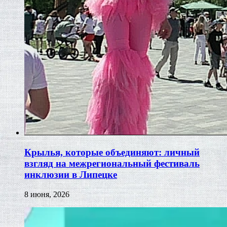
Крылья, которые объединяют: личный
взгляд на межрегиональный фестиваль
инклюзии в Липецке
8 июня, 2026