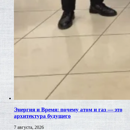
Энергия и Время: почему атом и газ — это
архитектура будущего
7 августа, 2026