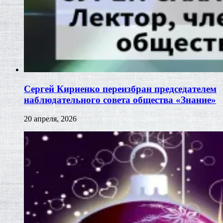
Сергей Кириенко переизбран председателем
наблюдательного совета общества «Знание»
20 апреля, 2026