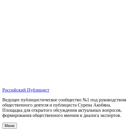
Российский Публицист
Ведущее публицистическое сообщество №1 под руководством
общественного деятеля и публициста Сурена Акобяна.
Площадка для открытого обсуждения актуальных вопросов,
формирования общественного мнения и диалога экспертов.
Меню