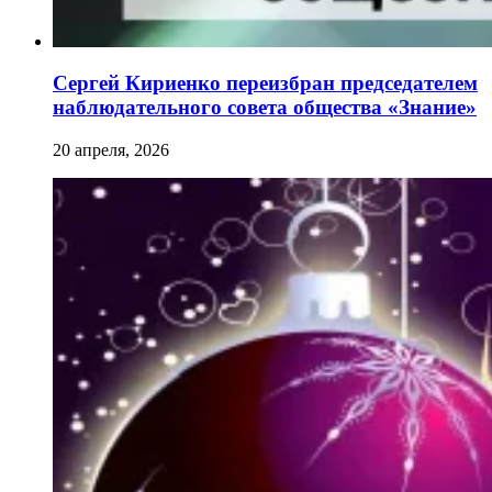
Сергей Кириенко переизбран председателем
наблюдательного совета общества «Знание»
20 апреля, 2026