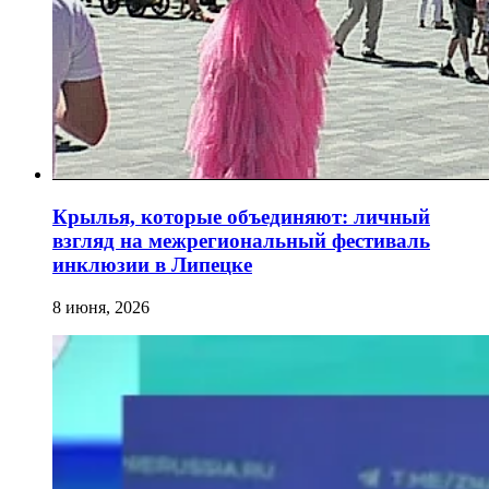
Крылья, которые объединяют: личный
взгляд на межрегиональный фестиваль
инклюзии в Липецке
8 июня, 2026