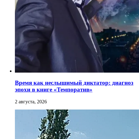
Время как неслышимый диктатор: диагноз
эпохи в книге «Темпоратив»
2 августа, 2026