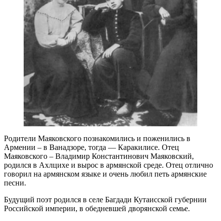
Родители Маяковского познакомились и поженились в
Армении – в Ванадзоре, тогда — Каракилисе. Отец
Маяковского – Владимир Константинович Маяковский,
родился в Ахлцихе и вырос в армянской среде. Отец отлично
говорил на армянском языке и очень любил петь армянские
песни.
Будущий поэт родился в селе Багдади Кутаисской губернии
Российской империи, в обедневшей дворянской семье.