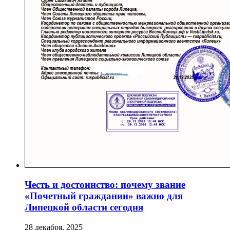
Честь и достоинство: почему звание
«Почетный гражданин» важно для
Липецкой области сегодня
28 декабря, 2025