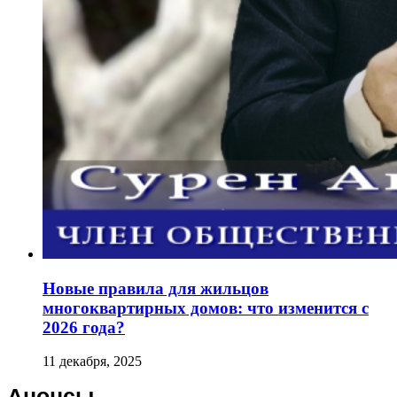
Новые правила для жильцов
многоквартирных домов: что изменится с
2026 года?
11 декабря, 2025
Анонсы