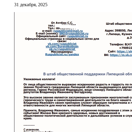
31 декабря, 2025