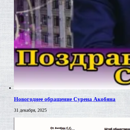
Новогоднее обращение Сурена Акобяна
31 декабря, 2025