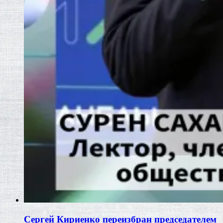
Сергей Кириенко переизбран председателем