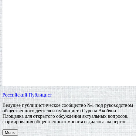
Российский Публицист
Ведущее публицистическое сообщество №1 под руководством
общественного деятеля и публициста Сурена Акобяна.
Площадка для открытого обсуждения актуальных вопросов,
формирования общественного мнения и диалога экспертов.
Меню