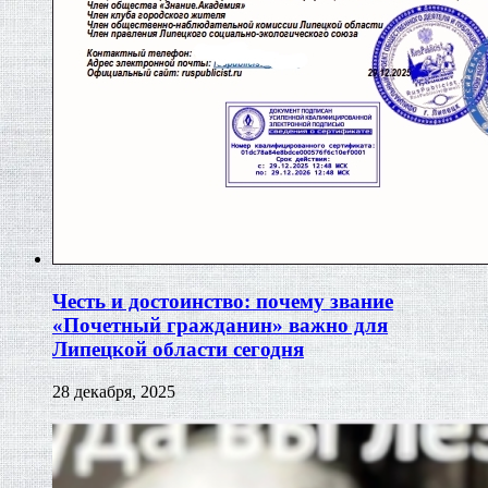
Честь и достоинство: почему звание
«Почетный гражданин» важно для
Липецкой области сегодня
28 декабря, 2025