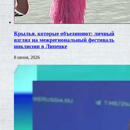
Крылья, которые объединяют: личный
взгляд на межрегиональный фестиваль
инклюзии в Липецке
8 июня, 2026