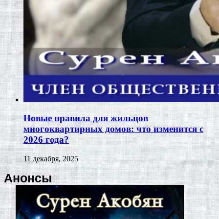
Новые правила для жильцов
многоквартирных домов: что изменится с
2026 года?
11 декабря, 2025
Анонсы