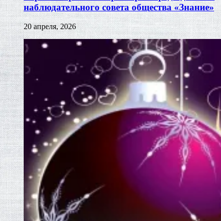
наблюдательного совета общества «Знание»
20 апреля, 2026